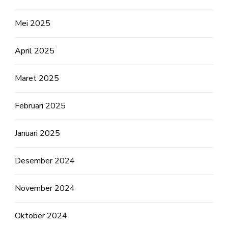
Mei 2025
April 2025
Maret 2025
Februari 2025
Januari 2025
Desember 2024
November 2024
Oktober 2024