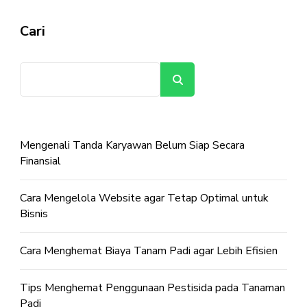
Cari
Cari
Mengenali Tanda Karyawan Belum Siap Secara
Finansial
Cara Mengelola Website agar Tetap Optimal untuk
Bisnis
Cara Menghemat Biaya Tanam Padi agar Lebih Efisien
Tips Menghemat Penggunaan Pestisida pada Tanaman
Padi