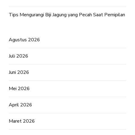
Tips Mengurangi Biji Jagung yang Pecah Saat Pemipilan
Agustus 2026
Juli 2026
Juni 2026
Mei 2026
April 2026
Maret 2026