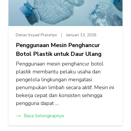
Dimas Irsyad Prasetyo
Januari 13, 2026
Penggunaan Mesin Penghancur
Botol Plastik untuk Daur Ulang
Penggunaan mesin penghancur botol
plastik membantu pelaku usaha dan
pengelola lingkungan mengatasi
penumpukan limbah secara aktif. Mesin ini
bekerja cepat dan konsisten sehingga
pengguna dapat …
Baca Selengkapnya