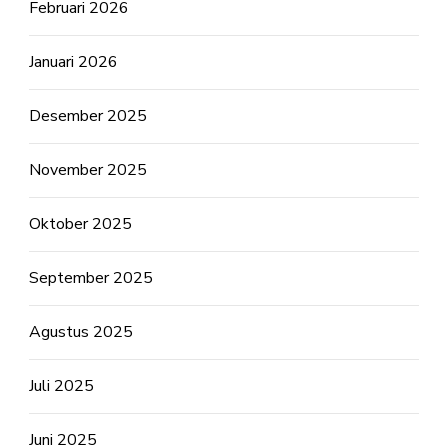
Februari 2026
Januari 2026
Desember 2025
November 2025
Oktober 2025
September 2025
Agustus 2025
Juli 2025
Juni 2025