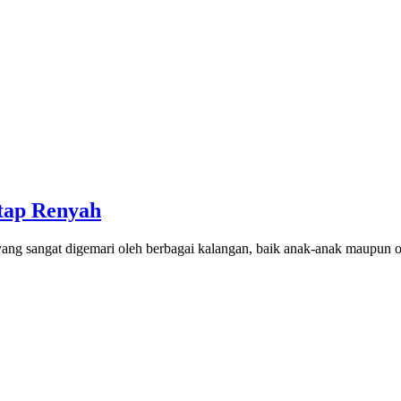
tap Renyah
ang sangat digemari oleh berbagai kalangan, baik anak-anak maupun o