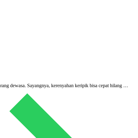
rang dewasa. Sayangnya, kerenyahan keripik bisa cepat hilang …