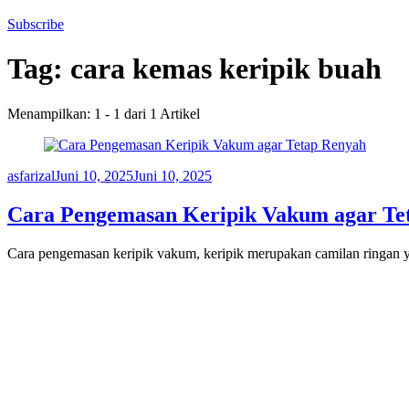
Subscribe
Tag:
cara kemas keripik buah
Menampilkan: 1 - 1 dari 1 Artikel
asfarizal
Juni 10, 2025
Juni 10, 2025
Cara Pengemasan Keripik Vakum agar Te
Cara pengemasan keripik vakum, keripik merupakan camilan ringan y