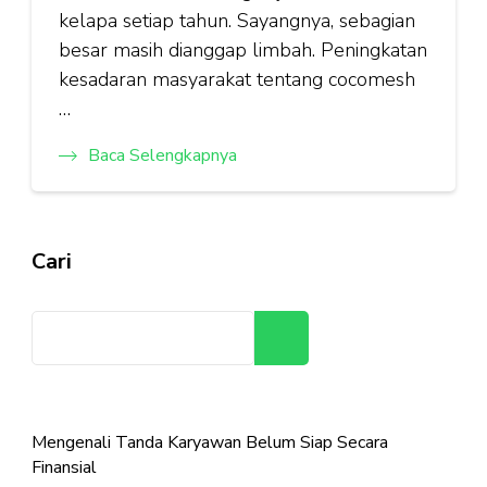
kelapa setiap tahun. Sayangnya, sebagian
besar masih dianggap limbah. Peningkatan
kesadaran masyarakat tentang cocomesh
…
Baca Selengkapnya
Cari
Cari
Mengenali Tanda Karyawan Belum Siap Secara
Finansial