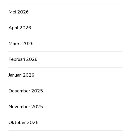
Mei 2026
April 2026
Maret 2026
Februari 2026
Januari 2026
Desember 2025
November 2025
Oktober 2025