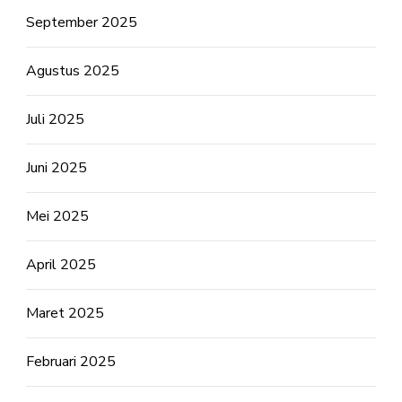
September 2025
Agustus 2025
Juli 2025
Juni 2025
Mei 2025
April 2025
Maret 2025
Februari 2025