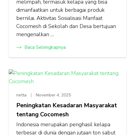
melimpah, termasuk kelapa yang bisa
dimanfaatkan untuk berbagai produk
bernilai. Aktivitas Sosialisasi Manfaat
Cocomesh di Sekolah dan Desa bertujuan
mengenalkan …
Baca Selengkapnya
netta
November 4, 2025
Peningkatan Kesadaran Masyarakat
tentang Cocomesh
Indonesia merupakan penghasil kelapa
terbesar di dunia dengan jutaan ton sabut