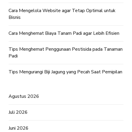
Cara Mengelola Website agar Tetap Optimal untuk
Bisnis
Cara Menghemat Biaya Tanam Padi agar Lebih Efisien
Tips Menghemat Penggunaan Pestisida pada Tanaman
Padi
Tips Mengurangi Biji Jagung yang Pecah Saat Pemipilan
Agustus 2026
Juli 2026
Juni 2026