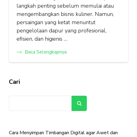
langkah penting sebelum memulai atau
mengembangkan bisnis kuliner. Namun,
persaingan yang ketat menuntut
pengelolaan dapur yang profesional,
efisien, dan higienis …
Baca Selengkapnya
Cari
Cari
Cara Menyimpan Timbangan Digital agar Awet dan