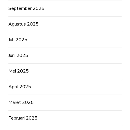
September 2025
Agustus 2025
Juli 2025
Juni 2025
Mei 2025
April 2025
Maret 2025
Februari 2025