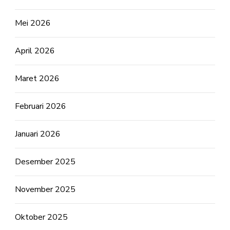
Mei 2026
April 2026
Maret 2026
Februari 2026
Januari 2026
Desember 2025
November 2025
Oktober 2025