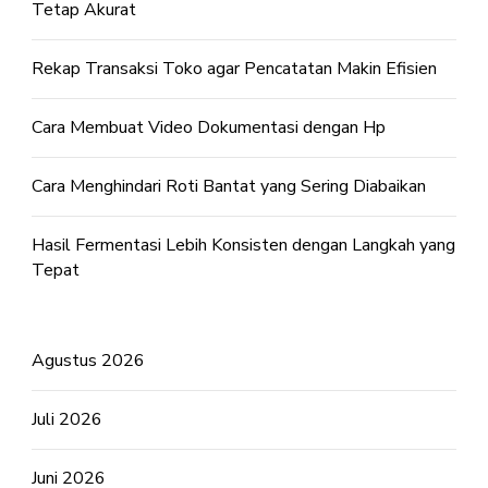
Tetap Akurat
Rekap Transaksi Toko agar Pencatatan Makin Efisien
Cara Membuat Video Dokumentasi dengan Hp
Cara Menghindari Roti Bantat yang Sering Diabaikan
Hasil Fermentasi Lebih Konsisten dengan Langkah yang
Tepat
Agustus 2026
Juli 2026
Juni 2026