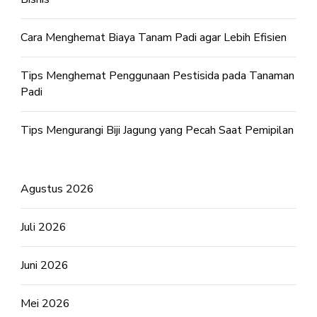
Cara Menghemat Biaya Tanam Padi agar Lebih Efisien
Tips Menghemat Penggunaan Pestisida pada Tanaman
Padi
Tips Mengurangi Biji Jagung yang Pecah Saat Pemipilan
Agustus 2026
Juli 2026
Juni 2026
Mei 2026