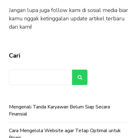
Jangan lupa juga follow kami di sosial media biar
kamu nggak ketinggalan update artikel terbaru
dari kami!
Cari
Cari
Mengenali Tanda Karyawan Belum Siap Secara
Finansial
Cara Mengelola Website agar Tetap Optimal untuk
Bisnis