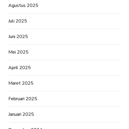
Agustus 2025
Juli 2025
Juni 2025
Mei 2025
April 2025
Maret 2025
Februari 2025
Januari 2025