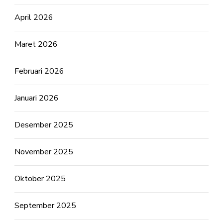
April 2026
Maret 2026
Februari 2026
Januari 2026
Desember 2025
November 2025
Oktober 2025
September 2025