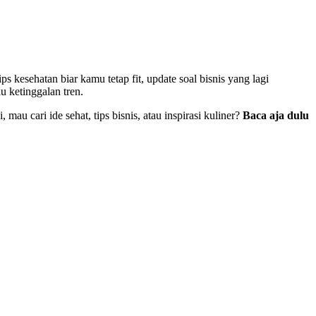
kesehatan biar kamu tetap fit, update soal bisnis yang lagi
u ketinggalan tren.
au cari ide sehat, tips bisnis, atau inspirasi kuliner?
Baca aja dulu