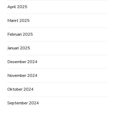
April 2025
Maret 2025
Februari 2025
Januari 2025
Desember 2024
November 2024
Oktober 2024
September 2024