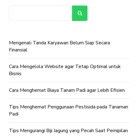
Cari
Mengenali Tanda Karyawan Belum Siap Secara
Finansial
Cara Mengelola Website agar Tetap Optimal untuk
Bisnis
Cara Menghemat Biaya Tanam Padi agar Lebih Efisien
Tips Menghemat Penggunaan Pestisida pada Tanaman
Padi
Tips Mengurangi Biji Jagung yang Pecah Saat Pemipilan