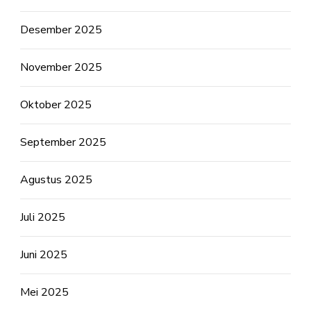
Desember 2025
November 2025
Oktober 2025
September 2025
Agustus 2025
Juli 2025
Juni 2025
Mei 2025