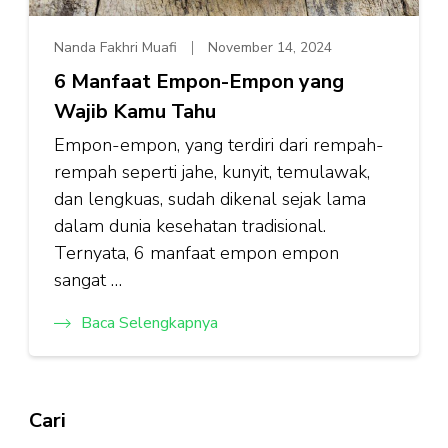
Nanda Fakhri Muafi
November 14, 2024
6 Manfaat Empon-Empon yang
Wajib Kamu Tahu
Empon-empon, yang terdiri dari rempah-
rempah seperti jahe, kunyit, temulawak,
dan lengkuas, sudah dikenal sejak lama
dalam dunia kesehatan tradisional.
Ternyata, 6 manfaat empon empon
sangat …
Baca Selengkapnya
Cari