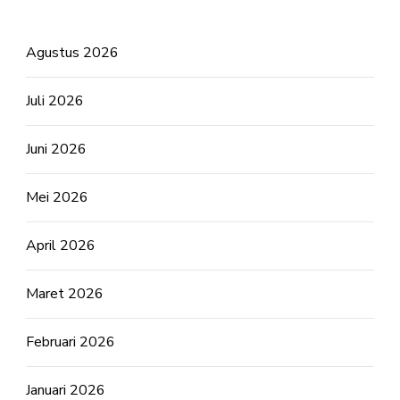
Agustus 2026
Juli 2026
Juni 2026
Mei 2026
April 2026
Maret 2026
Februari 2026
Januari 2026