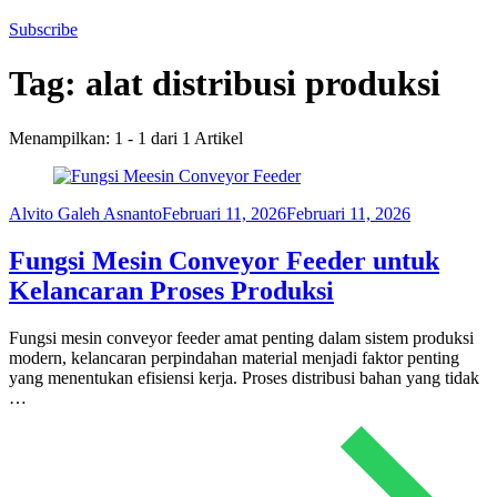
Subscribe
Tag:
alat distribusi produksi
Menampilkan: 1 - 1 dari 1 Artikel
Alvito Galeh Asnanto
Februari 11, 2026
Februari 11, 2026
Fungsi Mesin Conveyor Feeder untuk
Kelancaran Proses Produksi
Fungsi mesin conveyor feeder amat penting dalam sistem produksi
modern, kelancaran perpindahan material menjadi faktor penting
yang menentukan efisiensi kerja. Proses distribusi bahan yang tidak
…