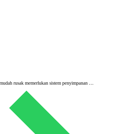
ang mudah rusak memerlukan sistem penyimpanan …