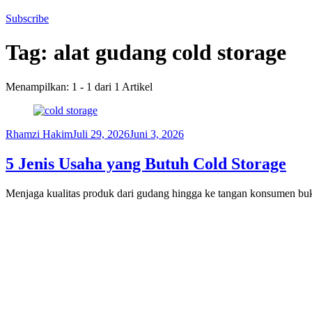
Subscribe
Tag:
alat gudang cold storage
Menampilkan: 1 - 1 dari 1 Artikel
Rhamzi Hakim
Juli 29, 2026
Juni 3, 2026
5 Jenis Usaha yang Butuh Cold Storage
Menjaga kualitas produk dari gudang hingga ke tangan konsumen buk