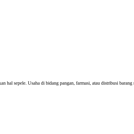
an hal sepele. Usaha di bidang pangan, farmasi, atau distribusi bar