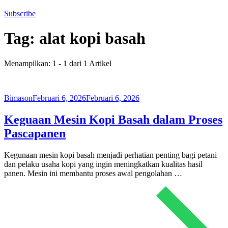
Subscribe
Tag:
alat kopi basah
Menampilkan: 1 - 1 dari 1 Artikel
Bimason
Februari 6, 2026
Februari 6, 2026
Keguaan Mesin Kopi Basah dalam Proses
Pascapanen
Kegunaan mesin kopi basah menjadi perhatian penting bagi petani
dan pelaku usaha kopi yang ingin meningkatkan kualitas hasil
panen. Mesin ini membantu proses awal pengolahan …