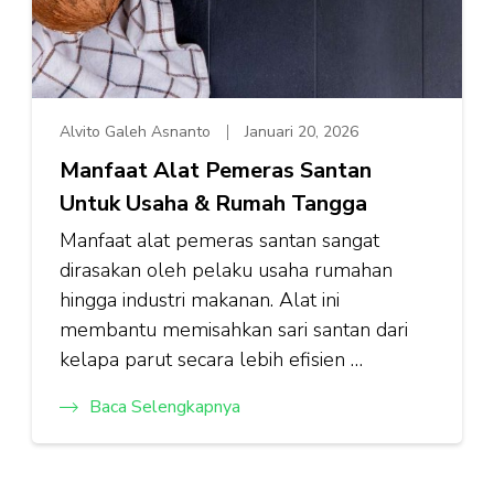
Alvito Galeh Asnanto
Januari 20, 2026
Manfaat Alat Pemeras Santan
Untuk Usaha & Rumah Tangga
Manfaat alat pemeras santan sangat
dirasakan oleh pelaku usaha rumahan
hingga industri makanan. Alat ini
membantu memisahkan sari santan dari
kelapa parut secara lebih efisien …
Baca Selengkapnya