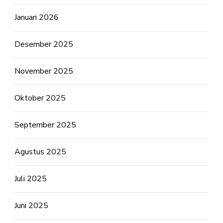
Januari 2026
Desember 2025
November 2025
Oktober 2025
September 2025
Agustus 2025
Juli 2025
Juni 2025