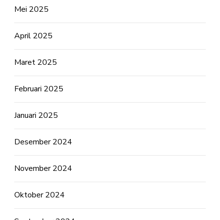
Mei 2025
April 2025
Maret 2025
Februari 2025
Januari 2025
Desember 2024
November 2024
Oktober 2024