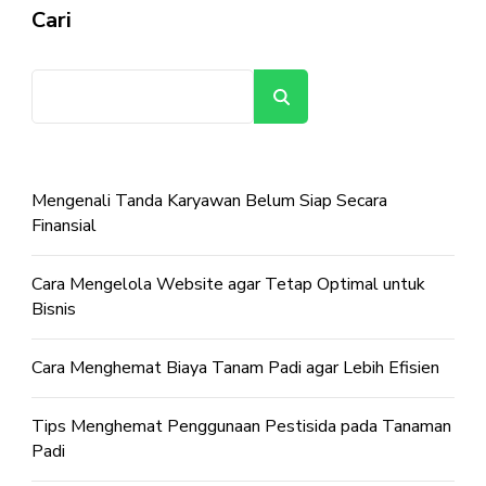
Cari
Cari
Mengenali Tanda Karyawan Belum Siap Secara
Finansial
Cara Mengelola Website agar Tetap Optimal untuk
Bisnis
Cara Menghemat Biaya Tanam Padi agar Lebih Efisien
Tips Menghemat Penggunaan Pestisida pada Tanaman
Padi