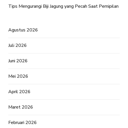
Tips Mengurangi Biji Jagung yang Pecah Saat Pemipilan
Agustus 2026
Juli 2026
Juni 2026
Mei 2026
April 2026
Maret 2026
Februari 2026