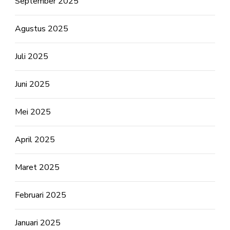
September 2025
Agustus 2025
Juli 2025
Juni 2025
Mei 2025
April 2025
Maret 2025
Februari 2025
Januari 2025