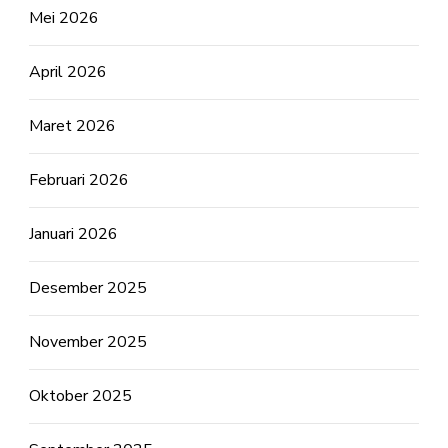
Mei 2026
April 2026
Maret 2026
Februari 2026
Januari 2026
Desember 2025
November 2025
Oktober 2025