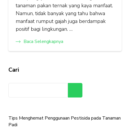
tanaman pakan ternak yang kaya manfaat.
Namun, tidak banyak yang tahu bahwa
manfaat rumput gajah juga berdampak
positif bagi lingkungan. …
Baca Selengkapnya
Cari
Cari
Tips Menghemat Penggunaan Pestisida pada Tanaman
Padi