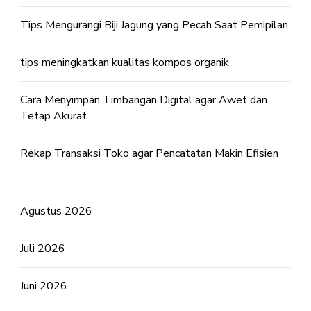
Tips Mengurangi Biji Jagung yang Pecah Saat Pemipilan
tips meningkatkan kualitas kompos organik
Cara Menyimpan Timbangan Digital agar Awet dan
Tetap Akurat
Rekap Transaksi Toko agar Pencatatan Makin Efisien
Agustus 2026
Juli 2026
Juni 2026