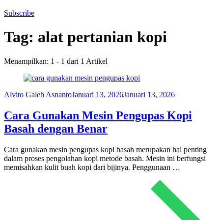
Subscribe
Tag:
alat pertanian kopi
Menampilkan: 1 - 1 dari 1 Artikel
Alvito Galeh Asnanto
Januari 13, 2026
Januari 13, 2026
Cara Gunakan Mesin Pengupas Kopi
Basah dengan Benar
Cara gunakan mesin pengupas kopi basah merupakan hal penting
dalam proses pengolahan kopi metode basah. Mesin ini berfungsi
memisahkan kulit buah kopi dari bijinya. Penggunaan …