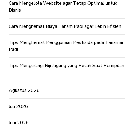
Cara Mengelola Website agar Tetap Optimal untuk
Bisnis
Cara Menghemat Biaya Tanam Padi agar Lebih Efisien
Tips Menghemat Penggunaan Pestisida pada Tanaman
Padi
Tips Mengurangi Biji Jagung yang Pecah Saat Pemipilan
Agustus 2026
Juli 2026
Juni 2026