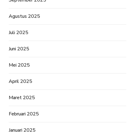
September 2025
Agustus 2025
Juli 2025
Juni 2025
Mei 2025
April 2025
Maret 2025
Februari 2025
Januari 2025