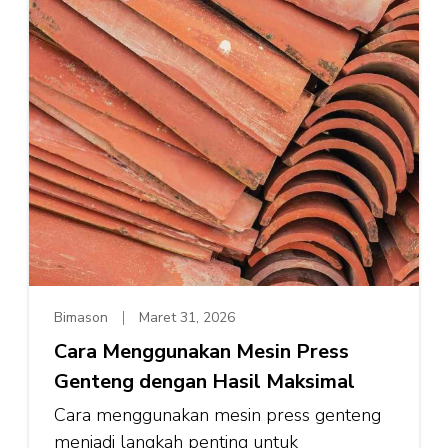
Bimason
Maret 31, 2026
Cara Menggunakan Mesin Press
Genteng dengan Hasil Maksimal
Cara menggunakan mesin press genteng
menjadi langkah penting untuk