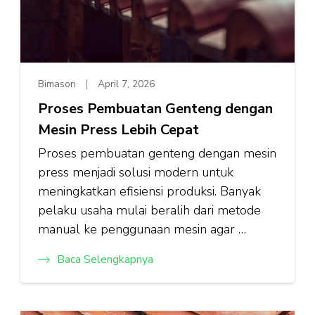
Bimason
April 7, 2026
Proses Pembuatan Genteng dengan
Mesin Press Lebih Cepat
Proses pembuatan genteng dengan mesin
press menjadi solusi modern untuk
meningkatkan efisiensi produksi. Banyak
pelaku usaha mulai beralih dari metode
manual ke penggunaan mesin agar …
Baca Selengkapnya