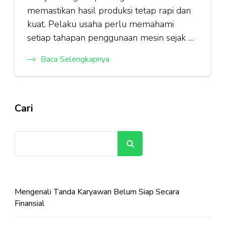
memastikan hasil produksi tetap rapi dan
kuat. Pelaku usaha perlu memahami
setiap tahapan penggunaan mesin sejak …
Baca Selengkapnya
Cari
Cari
Mengenali Tanda Karyawan Belum Siap Secara
Finansial