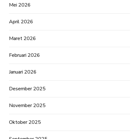
Mei 2026
April 2026
Maret 2026
Februari 2026
Januari 2026
Desember 2025
November 2025
Oktober 2025