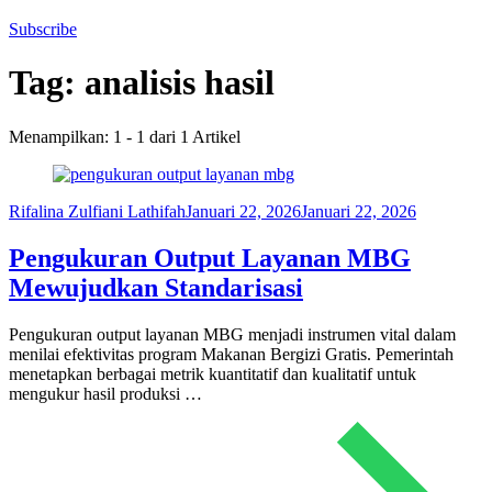
Subscribe
Tag:
analisis hasil
Menampilkan: 1 - 1 dari 1 Artikel
Rifalina Zulfiani Lathifah
Januari 22, 2026
Januari 22, 2026
Pengukuran Output Layanan MBG
Mewujudkan Standarisasi
Pengukuran output layanan MBG menjadi instrumen vital dalam
menilai efektivitas program Makanan Bergizi Gratis. Pemerintah
menetapkan berbagai metrik kuantitatif dan kualitatif untuk
mengukur hasil produksi …