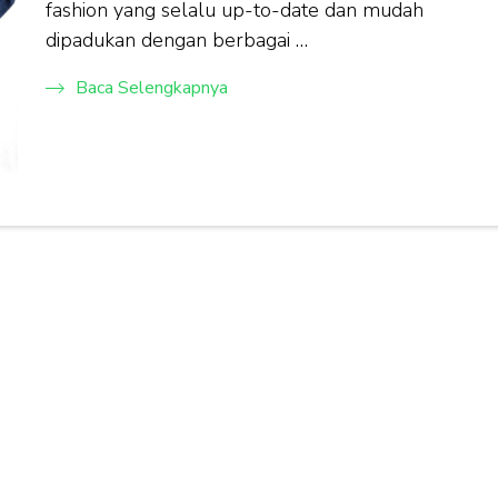
fashion yang selalu up-to-date dan mudah
dipadukan dengan berbagai …
Baca Selengkapnya