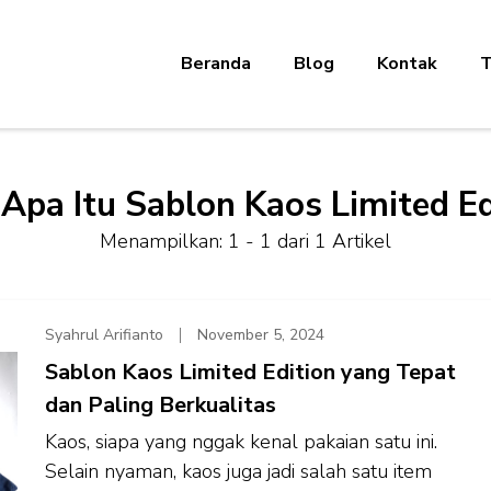
Beranda
Blog
Kontak
T
:
Apa Itu Sablon Kaos Limited Ed
Menampilkan: 1 - 1 dari 1 Artikel
Syahrul Arifianto
November 5, 2024
Sablon Kaos Limited Edition yang Tepat
dan Paling Berkualitas
Kaos, siapa yang nggak kenal pakaian satu ini.
Selain nyaman, kaos juga jadi salah satu item