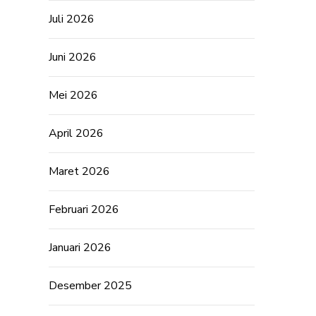
Juli 2026
Juni 2026
Mei 2026
April 2026
Maret 2026
Februari 2026
Januari 2026
Desember 2025