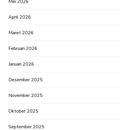
Mei 2026
April 2026
Maret 2026
Februari 2026
Januari 2026
Desember 2025
November 2025
Oktober 2025
September 2025