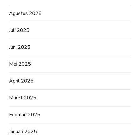
Agustus 2025
Juli 2025
Juni 2025
Mei 2025
April 2025
Maret 2025
Februari 2025
Januari 2025