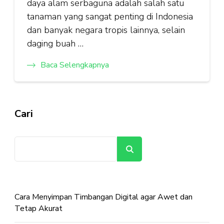
daya alam serbaguna adalah salah satu
tanaman yang sangat penting di Indonesia
dan banyak negara tropis lainnya, selain
daging buah …
Baca Selengkapnya
Cari
Cari
Cara Menyimpan Timbangan Digital agar Awet dan
Tetap Akurat