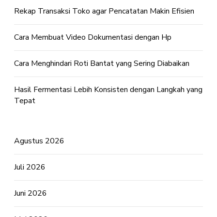
Rekap Transaksi Toko agar Pencatatan Makin Efisien
Cara Membuat Video Dokumentasi dengan Hp
Cara Menghindari Roti Bantat yang Sering Diabaikan
Hasil Fermentasi Lebih Konsisten dengan Langkah yang
Tepat
Agustus 2026
Juli 2026
Juni 2026