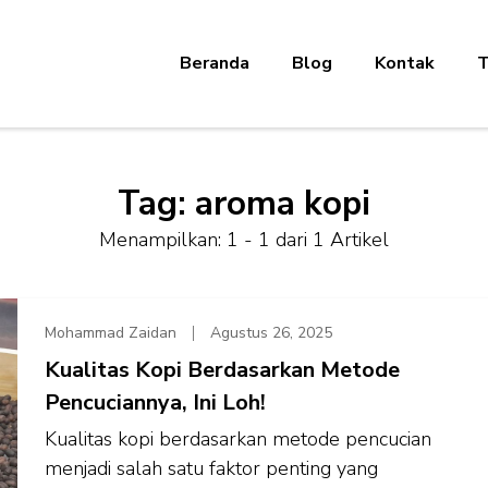
Beranda
Blog
Kontak
T
Tag:
aroma kopi
Menampilkan: 1 - 1 dari 1 Artikel
Mohammad Zaidan
Agustus 26, 2025
Kualitas Kopi Berdasarkan Metode
Pencuciannya, Ini Loh!
Kualitas kopi berdasarkan metode pencucian
menjadi salah satu faktor penting yang