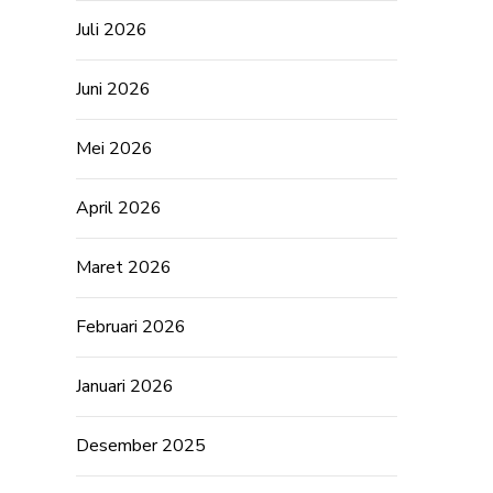
Juli 2026
Juni 2026
Mei 2026
April 2026
Maret 2026
Februari 2026
Januari 2026
Desember 2025