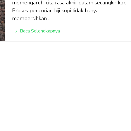
memengaruhi cita rasa akhir dalam secangkir kopi.
Proses pencucian biji kopi tidak hanya
membersihkan …
Baca Selengkapnya