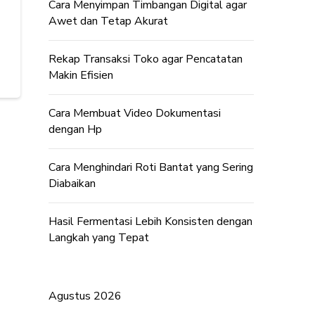
Cara Menyimpan Timbangan Digital agar
Awet dan Tetap Akurat
Rekap Transaksi Toko agar Pencatatan
Makin Efisien
Cara Membuat Video Dokumentasi
dengan Hp
Cara Menghindari Roti Bantat yang Sering
Diabaikan
Hasil Fermentasi Lebih Konsisten dengan
Langkah yang Tepat
Agustus 2026