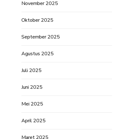
November 2025
Oktober 2025
September 2025
Agustus 2025
Juli 2025
Juni 2025
Mei 2025
April 2025
Maret 2025