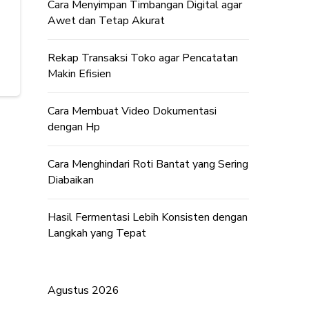
Cara Menyimpan Timbangan Digital agar
Awet dan Tetap Akurat
Rekap Transaksi Toko agar Pencatatan
Makin Efisien
Cara Membuat Video Dokumentasi
dengan Hp
Cara Menghindari Roti Bantat yang Sering
Diabaikan
Hasil Fermentasi Lebih Konsisten dengan
Langkah yang Tepat
Agustus 2026