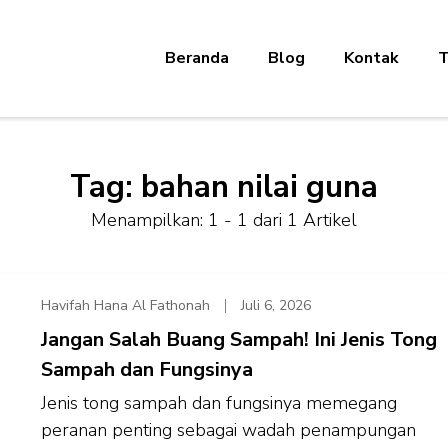
Beranda
Blog
Kontak
T
Tag:
bahan nilai guna
Menampilkan: 1 - 1 dari 1 Artikel
Havifah Hana Al Fathonah
Juli 6, 2026
Jangan Salah Buang Sampah! Ini Jenis Tong
Sampah dan Fungsinya
Jenis tong sampah dan fungsinya memegang
peranan penting sebagai wadah penampungan