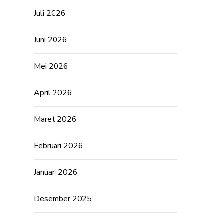
Juli 2026
Juni 2026
Mei 2026
April 2026
Maret 2026
Februari 2026
Januari 2026
Desember 2025