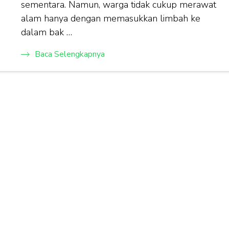
sementara. Namun, warga tidak cukup merawat
alam hanya dengan memasukkan limbah ke
dalam bak …
Baca Selengkapnya