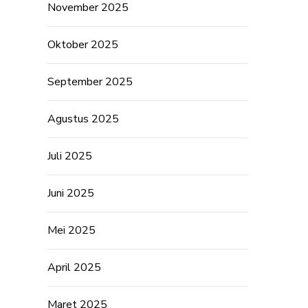
November 2025
Oktober 2025
September 2025
Agustus 2025
Juli 2025
Juni 2025
Mei 2025
April 2025
Maret 2025