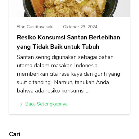
Elon Gustitayasaki
Oktober 23, 2024
Resiko Konsumsi Santan Berlebihan
yang Tidak Baik untuk Tubuh
Santan sering digunakan sebagai bahan
utama dalam masakan Indonesia,
memberikan cita rasa kaya dan gurih yang
sulit ditandingi. Namun, tahukah Anda
bahwa ada resiko konsumsi …
Baca Selengkapnya
Cari