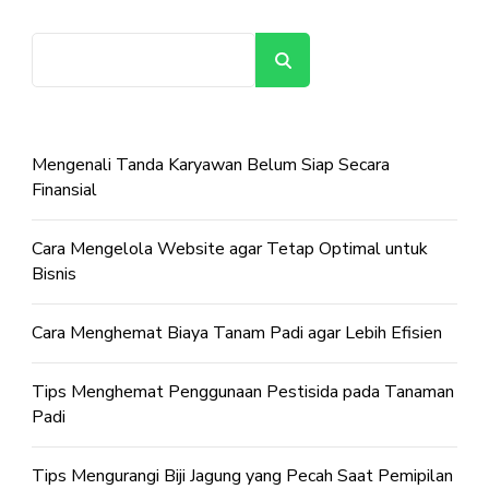
Cari
Mengenali Tanda Karyawan Belum Siap Secara
Finansial
Cara Mengelola Website agar Tetap Optimal untuk
Bisnis
Cara Menghemat Biaya Tanam Padi agar Lebih Efisien
Tips Menghemat Penggunaan Pestisida pada Tanaman
Padi
Tips Mengurangi Biji Jagung yang Pecah Saat Pemipilan