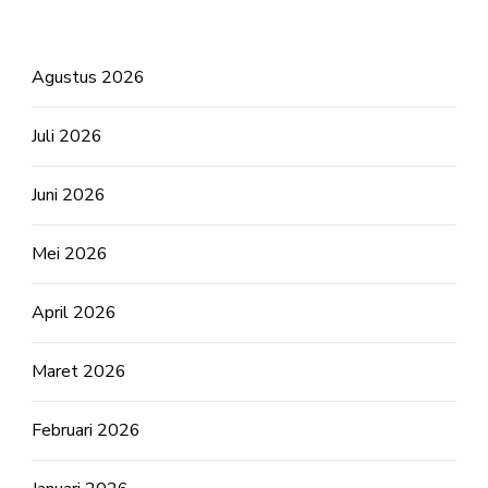
Agustus 2026
Juli 2026
Juni 2026
Mei 2026
April 2026
Maret 2026
Februari 2026