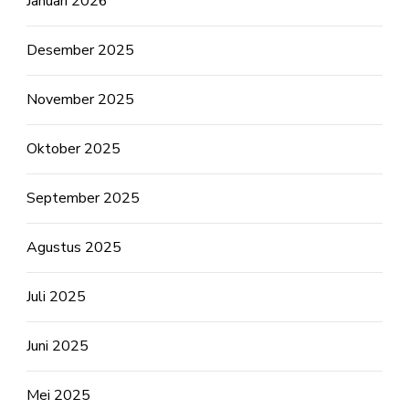
Januari 2026
Desember 2025
November 2025
Oktober 2025
September 2025
Agustus 2025
Juli 2025
Juni 2025
Mei 2025