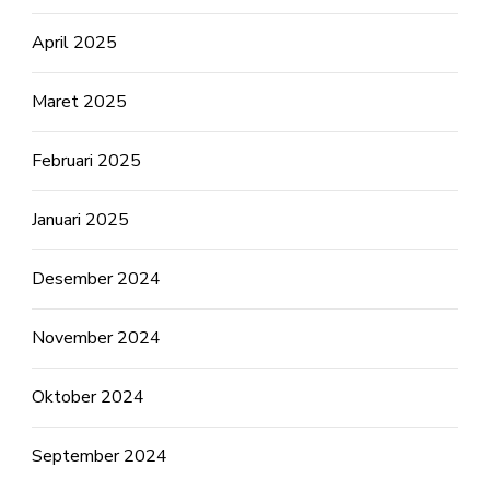
April 2025
Maret 2025
Februari 2025
Januari 2025
Desember 2024
November 2024
Oktober 2024
September 2024