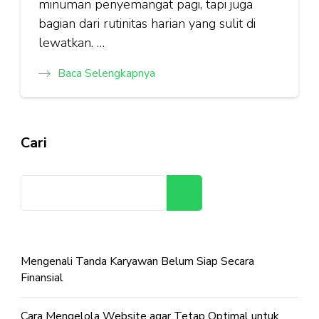
minuman penyemangat pagi, tapi juga
bagian dari rutinitas harian yang sulit di
lewatkan. …
Baca Selengkapnya
Cari
Cari
Mengenali Tanda Karyawan Belum Siap Secara
Finansial
Cara Mengelola Website agar Tetap Optimal untuk