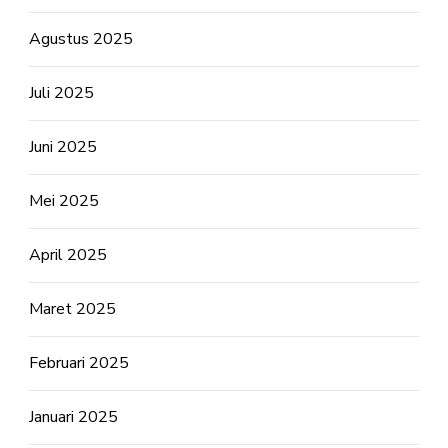
Agustus 2025
Juli 2025
Juni 2025
Mei 2025
April 2025
Maret 2025
Februari 2025
Januari 2025