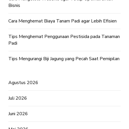
Bisnis
Cara Menghemat Biaya Tanam Padi agar Lebih Efisien
Tips Menghemat Penggunaan Pestisida pada Tanaman
Padi
Tips Mengurangi Biji Jagung yang Pecah Saat Pemipilan
Agustus 2026
Juli 2026
Juni 2026