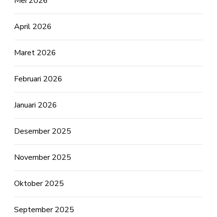
Mei 2026
April 2026
Maret 2026
Februari 2026
Januari 2026
Desember 2025
November 2025
Oktober 2025
September 2025