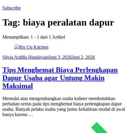
Subscribe
Tag:
biaya peralatan dapur
Menampilkan: 1 - 1 dari 1 Artikel
Silvia Ardilla Handayani
Juni 3, 2026
Juni 2, 2026
Tips Menghemat Biaya Perlengkapan
Dapur Usaha agar Untung Makin
Maksimal
Memulai atau mengembangkan usaha kuliner membutuhkan
perhatian serius pada tips menghemat biaya perlengkapan dapur
usaha. Banyak pelaku usaha yang justru kehabisan modal di awal
hanya karena …