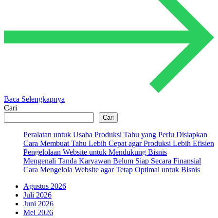
Baca Selengkapnya
Cari
Cari
Peralatan untuk Usaha Produksi Tahu yang Perlu Disiapkan
Cara Membuat Tahu Lebih Cepat agar Produksi Lebih Efisien
Pengelolaan Website untuk Mendukung Bisnis
Mengenali Tanda Karyawan Belum Siap Secara Finansial
Cara Mengelola Website agar Tetap Optimal untuk Bisnis
Agustus 2026
Juli 2026
Juni 2026
Mei 2026