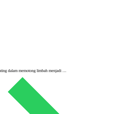
 penting dalam memotong limbah menjadi …