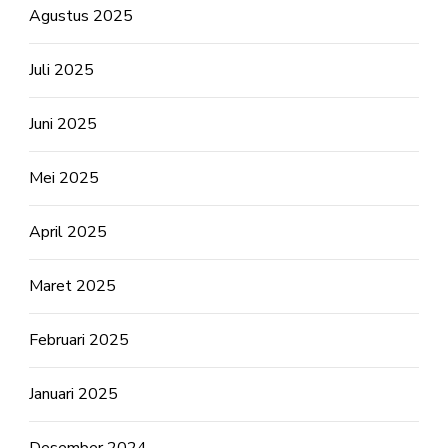
Agustus 2025
Juli 2025
Juni 2025
Mei 2025
April 2025
Maret 2025
Februari 2025
Januari 2025