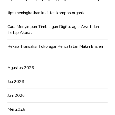
tips meningkatkan kualitas kompos organik
Cara Menyimpan Timbangan Digital agar Awet dan
Tetap Akurat
Rekap Transaksi Toko agar Pencatatan Makin Efisien
Agustus 2026
Juli 2026
Juni 2026
Mei 2026