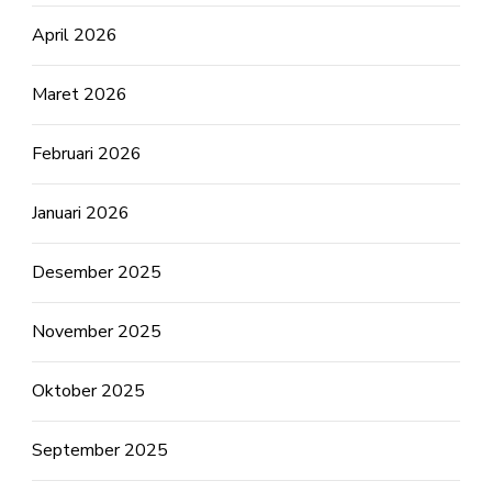
April 2026
Maret 2026
Februari 2026
Januari 2026
Desember 2025
November 2025
Oktober 2025
September 2025