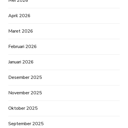
Mei 2026
April 2026
Maret 2026
Februari 2026
Januari 2026
Desember 2025
November 2025
Oktober 2025
September 2025