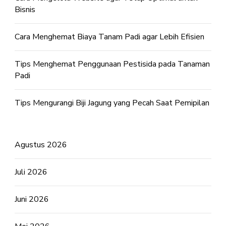
Bisnis
Cara Menghemat Biaya Tanam Padi agar Lebih Efisien
Tips Menghemat Penggunaan Pestisida pada Tanaman
Padi
Tips Mengurangi Biji Jagung yang Pecah Saat Pemipilan
Agustus 2026
Juli 2026
Juni 2026