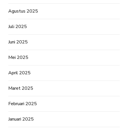
Agustus 2025
Juli 2025
Juni 2025
Mei 2025
April 2025
Maret 2025
Februari 2025
Januari 2025