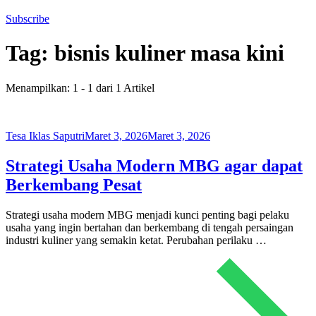
Subscribe
Tag:
bisnis kuliner masa kini
Menampilkan: 1 - 1 dari 1 Artikel
Tesa Iklas Saputri
Maret 3, 2026
Maret 3, 2026
Strategi Usaha Modern MBG agar dapat
Berkembang Pesat
Strategi usaha modern MBG menjadi kunci penting bagi pelaku
usaha yang ingin bertahan dan berkembang di tengah persaingan
industri kuliner yang semakin ketat. Perubahan perilaku …