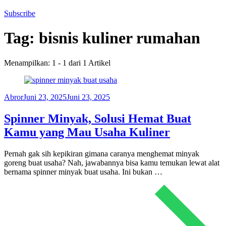
Subscribe
Tag:
bisnis kuliner rumahan
Menampilkan: 1 - 1 dari 1 Artikel
Abror
Juni 23, 2025
Juni 23, 2025
Spinner Minyak, Solusi Hemat Buat
Kamu yang Mau Usaha Kuliner
Pernah gak sih kepikiran gimana caranya menghemat minyak
goreng buat usaha? Nah, jawabannya bisa kamu temukan lewat alat
bernama spinner minyak buat usaha. Ini bukan …