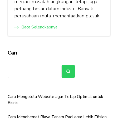
menjadi masalah lingkungan, tetapi juga
peluang besar dalam industri. Banyak
perusahaan mulai memanfaatkan plastik …
Baca Selengkapnya
Cari
Cari
Cara Mengelola Website agar Tetap Optimal untuk
Bisnis
Cara Menghemat Biaya Tanam Padi agar Lebih Efisien