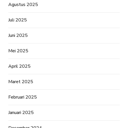
Agustus 2025
Juli 2025
Juni 2025
Mei 2025
April 2025
Maret 2025
Februari 2025
Januari 2025