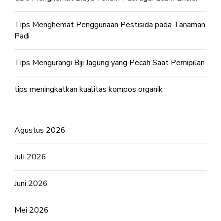
Tips Menghemat Penggunaan Pestisida pada Tanaman
Padi
Tips Mengurangi Biji Jagung yang Pecah Saat Pemipilan
tips meningkatkan kualitas kompos organik
Agustus 2026
Juli 2026
Juni 2026
Mei 2026