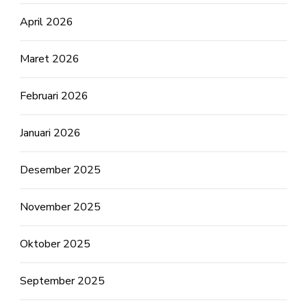
April 2026
Maret 2026
Februari 2026
Januari 2026
Desember 2025
November 2025
Oktober 2025
September 2025