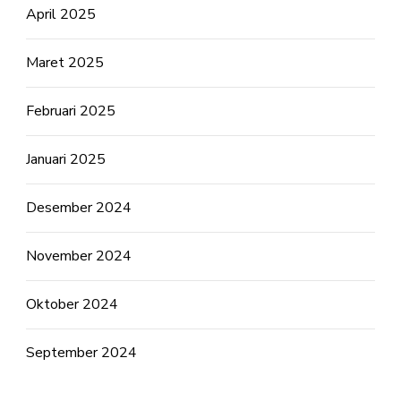
April 2025
Maret 2025
Februari 2025
Januari 2025
Desember 2024
November 2024
Oktober 2024
September 2024