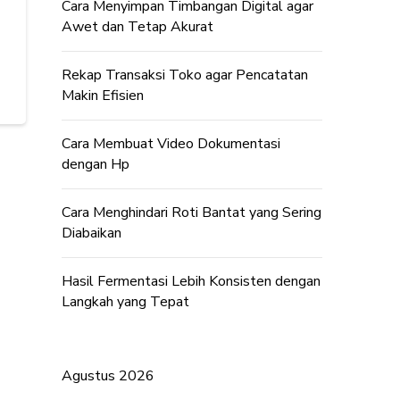
Cara Menyimpan Timbangan Digital agar
Awet dan Tetap Akurat
Rekap Transaksi Toko agar Pencatatan
Makin Efisien
Cara Membuat Video Dokumentasi
dengan Hp
Cara Menghindari Roti Bantat yang Sering
Diabaikan
Hasil Fermentasi Lebih Konsisten dengan
Langkah yang Tepat
Agustus 2026