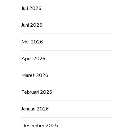
Juli 2026
Juni 2026
Mei 2026
April 2026
Maret 2026
Februari 2026
Januari 2026
Desember 2025