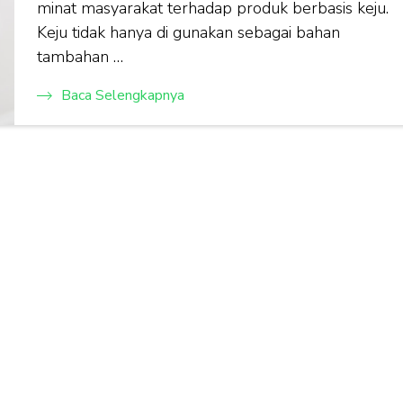
minat masyarakat terhadap produk berbasis keju.
Keju tidak hanya di gunakan sebagai bahan
tambahan …
Baca Selengkapnya