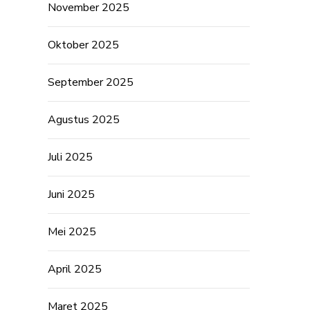
November 2025
Oktober 2025
September 2025
Agustus 2025
Juli 2025
Juni 2025
Mei 2025
April 2025
Maret 2025