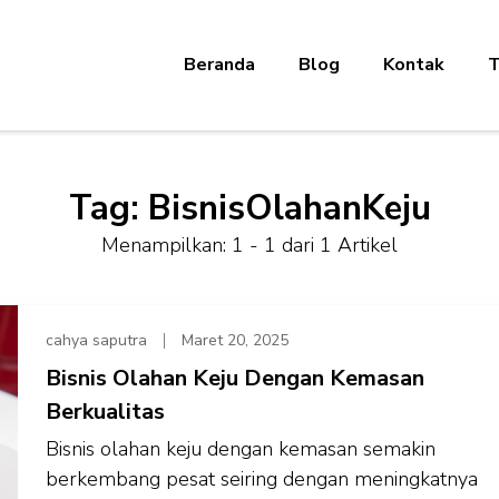
Beranda
Blog
Kontak
T
Tag:
BisnisOlahanKeju
Menampilkan: 1 - 1 dari 1 Artikel
cahya saputra
Maret 20, 2025
Bisnis Olahan Keju Dengan Kemasan
Berkualitas
Bisnis olahan keju dengan kemasan semakin
berkembang pesat seiring dengan meningkatnya