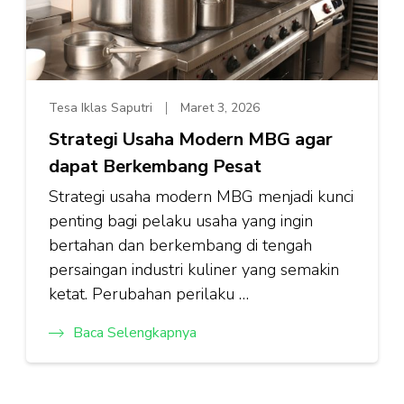
Tesa Iklas Saputri
Maret 3, 2026
Strategi Usaha Modern MBG agar
dapat Berkembang Pesat
Strategi usaha modern MBG menjadi kunci
penting bagi pelaku usaha yang ingin
bertahan dan berkembang di tengah
persaingan industri kuliner yang semakin
ketat. Perubahan perilaku …
Baca Selengkapnya