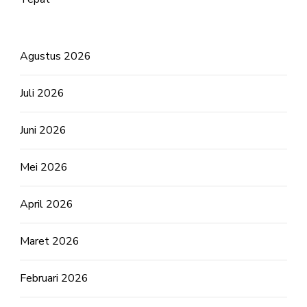
Agustus 2026
Juli 2026
Juni 2026
Mei 2026
April 2026
Maret 2026
Februari 2026