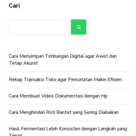
Cari
Cari
Cara Menyimpan Timbangan Digital agar Awet dan
Tetap Akurat
Rekap Transaksi Toko agar Pencatatan Makin Efisien
Cara Membuat Video Dokumentasi dengan Hp
Cara Menghindari Roti Bantat yang Sering Diabaikan
Hasil Fermentasi Lebih Konsisten dengan Langkah yang
Tepat