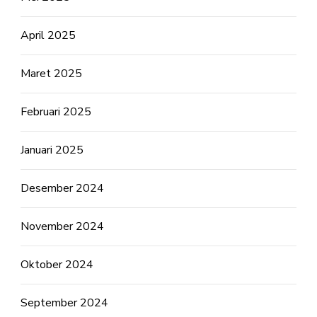
April 2025
Maret 2025
Februari 2025
Januari 2025
Desember 2024
November 2024
Oktober 2024
September 2024