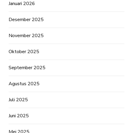
Januari 2026
Desember 2025
November 2025
Oktober 2025
September 2025
Agustus 2025
Juli 2025
Juni 2025
Mei 2025