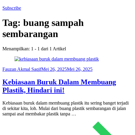
Subscribe
Tag:
buang sampah
sembarangan
Menampilkan: 1 - 1 dari 1 Artikel
Fauzan Akmal Saqif
Mei 26, 2025
Mei 26, 2025
Kebiasaan Buruk Dalam Membuang
Plastik, Hindari ini!
Kebiasaan buruk dalam membuang plastik itu sering banget terjadi
di sekitar kita, loh. Mulai dari buang plastik sembarangan di jalan
sampai asal membakar plastik tanpa …