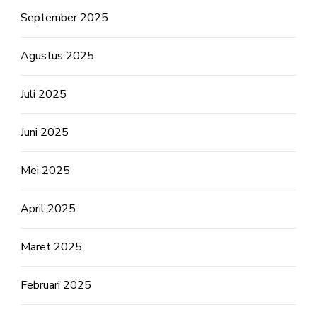
September 2025
Agustus 2025
Juli 2025
Juni 2025
Mei 2025
April 2025
Maret 2025
Februari 2025