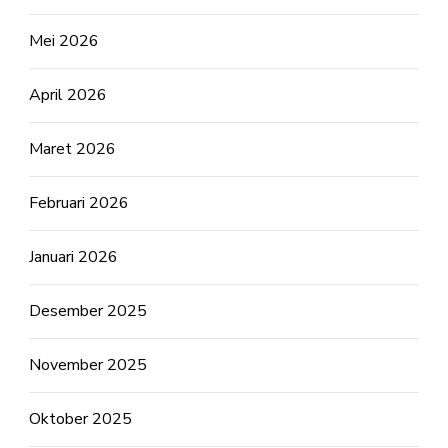
Mei 2026
April 2026
Maret 2026
Februari 2026
Januari 2026
Desember 2025
November 2025
Oktober 2025