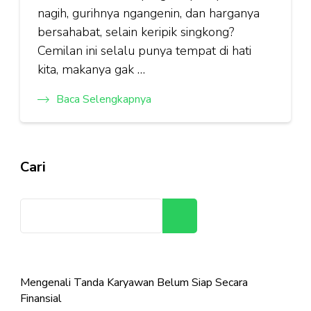
nagih, gurihnya ngangenin, dan harganya
bersahabat, selain keripik singkong?
Cemilan ini selalu punya tempat di hati
kita, makanya gak …
Baca Selengkapnya
Cari
Cari
Mengenali Tanda Karyawan Belum Siap Secara
Finansial