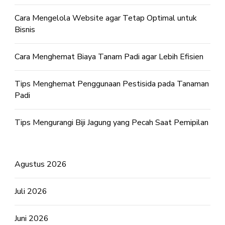
Cara Mengelola Website agar Tetap Optimal untuk
Bisnis
Cara Menghemat Biaya Tanam Padi agar Lebih Efisien
Tips Menghemat Penggunaan Pestisida pada Tanaman
Padi
Tips Mengurangi Biji Jagung yang Pecah Saat Pemipilan
Agustus 2026
Juli 2026
Juni 2026