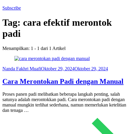
Subscribe
Tag:
cara efektif merontok
padi
Menampilkan: 1 - 1 dari 1 Artikel
Nanda Fakhri Muafi
Oktober 29, 2024
Oktober 29, 2024
Cara Merontokan Padi dengan Manual
Proses panen padi melibatkan beberapa langkah penting, salah
satunya adalah merontokkan padi. Cara merontokan padi dengan
manual mungkin terlihat sederhana, namun memerlukan ketelitian
dan tenaga …