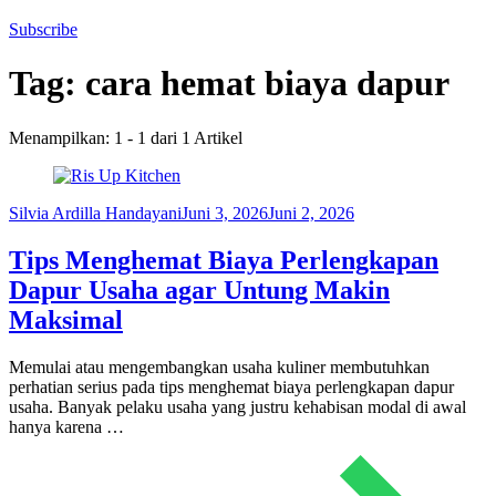
Subscribe
Tag:
cara hemat biaya dapur
Menampilkan: 1 - 1 dari 1 Artikel
Silvia Ardilla Handayani
Juni 3, 2026
Juni 2, 2026
Tips Menghemat Biaya Perlengkapan
Dapur Usaha agar Untung Makin
Maksimal
Memulai atau mengembangkan usaha kuliner membutuhkan
perhatian serius pada tips menghemat biaya perlengkapan dapur
usaha. Banyak pelaku usaha yang justru kehabisan modal di awal
hanya karena …