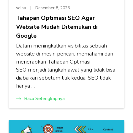
selsa
Desember 8, 2025
Tahapan Optimasi SEO Agar
Website Mudah Ditemukan di
Google
Dalam meningkatkan visibilitas sebuah
website di mesin pencari, memahami dan
menerapkan Tahapan Optimasi
SEO menjadi langkah awal yang tidak bisa
diabaikan sebelum titik kedua. SEO tidak
hanya …
Baca Selengkapnya