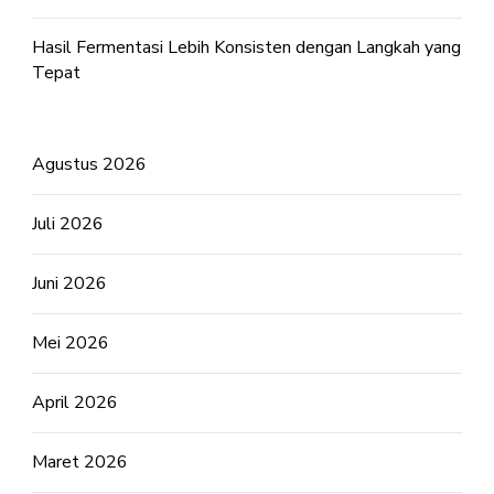
Hasil Fermentasi Lebih Konsisten dengan Langkah yang
Tepat
Agustus 2026
Juli 2026
Juni 2026
Mei 2026
April 2026
Maret 2026