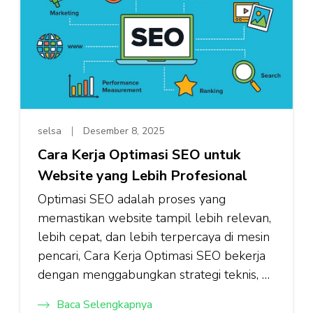
selsa
Desember 8, 2025
Cara Kerja Optimasi SEO untuk
Website yang Lebih Profesional
Optimasi SEO adalah proses yang
memastikan website tampil lebih relevan,
lebih cepat, dan lebih terpercaya di mesin
pencari, Cara Kerja Optimasi SEO bekerja
dengan menggabungkan strategi teknis, …
Baca Selengkapnya