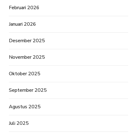
Februari 2026
Januari 2026
Desember 2025
November 2025
Oktober 2025
September 2025
Agustus 2025
Juli 2025