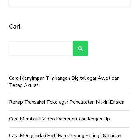
Cari
Cari
Cara Menyimpan Timbangan Digital agar Awet dan
Tetap Akurat
Rekap Transaksi Toko agar Pencatatan Makin Efisien
Cara Membuat Video Dokumentasi dengan Hp
Cara Menghindari Roti Bantat yang Sering Diabaikan