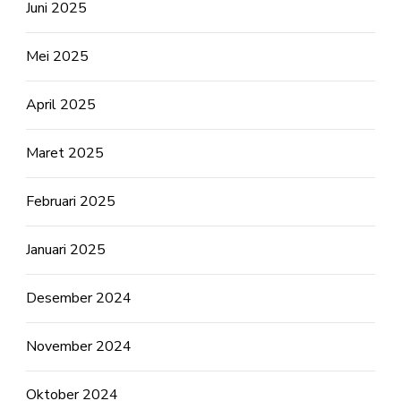
Juni 2025
Mei 2025
April 2025
Maret 2025
Februari 2025
Januari 2025
Desember 2024
November 2024
Oktober 2024