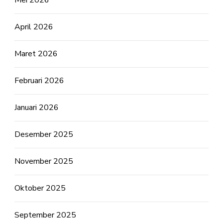
Mei 2026
April 2026
Maret 2026
Februari 2026
Januari 2026
Desember 2025
November 2025
Oktober 2025
September 2025