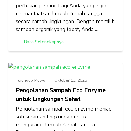
perhatian penting bagi Anda yang ingin
memanfaatkan limbah rumah tangga
secara ramah lingkungan. Dengan memilih
sampah organik yang tepat, Anda …
Baca Selengkapnya
Pujonggo Mulyo
Oktober 13, 2025
Pengolahan Sampah Eco Enzyme
untuk Lingkungan Sehat
Pengolahan sampah eco enzyme menjadi
solusi ramah lingkungan untuk
mengurangi limbah rumah tangga.