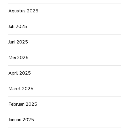
Agustus 2025
Juli 2025
Juni 2025
Mei 2025
April 2025
Maret 2025
Februari 2025
Januari 2025