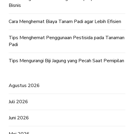
Bisnis
Cara Menghemat Biaya Tanam Padi agar Lebih Efisien
Tips Menghemat Penggunaan Pestisida pada Tanaman
Padi
Tips Mengurangi Biji Jagung yang Pecah Saat Pemipilan
Agustus 2026
Juli 2026
Juni 2026