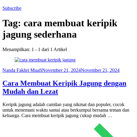
Subscribe
Tag:
cara membuat keripik
jagung sederhana
Menampilkan: 1 - 1 dari 1 Artikel
Nanda Fakhri Muafi
November 21, 2024
November 21, 2024
Cara Membuat Keripik Jagung dengan
Mudah dan Lezat
Keripik jagung adalah camilan yang nikmat dan populer, cocok
untuk menemani waktu santai atau berkumpul bersama teman dan
keluarga. Cara membuat keripik jagung cukup mudah …