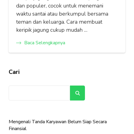
dan populer, cocok untuk menemani
waktu santai atau berkumpul bersama
teman dan keluarga. Cara membuat
keripik jagung cukup mudah …
Baca Selengkapnya
Cari
Cari
Mengenali Tanda Karyawan Belum Siap Secara
Finansial