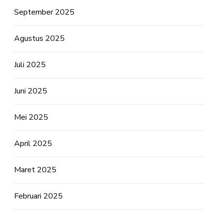
September 2025
Agustus 2025
Juli 2025
Juni 2025
Mei 2025
April 2025
Maret 2025
Februari 2025