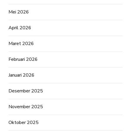
Mei 2026
April 2026
Maret 2026
Februari 2026
Januari 2026
Desember 2025
November 2025
Oktober 2025