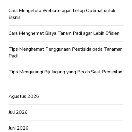
Cara Mengelola Website agar Tetap Optimal untuk
Bisnis
Cara Menghemat Biaya Tanam Padi agar Lebih Efisien
Tips Menghemat Penggunaan Pestisida pada Tanaman
Padi
Tips Mengurangi Biji Jagung yang Pecah Saat Pemipilan
Agustus 2026
Juli 2026
Juni 2026