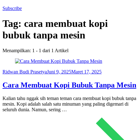
Subscribe
Tag:
cara membuat kopi
bubuk tanpa mesin
Menampilkan: 1 - 1 dari 1 Artikel
Ridwan Budi Prasetya
Juni 9, 2025
Maret 17, 2025
Cara Membuat Kopi Bubuk Tanpa Mesin
Kalian tahu nggak sih teman teman cara membuat kopi bubuk tanpa
mesin. Kopi adalah salah satu minuman yang paling digemari di
seluruh dunia. Namun, sering …