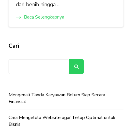
dari benih hingga …
Baca Selengkapnya
Cari
Cari
Mengenali Tanda Karyawan Belum Siap Secara
Finansial
Cara Mengelola Website agar Tetap Optimal untuk
Bisnis