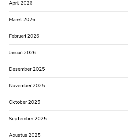
April 2026
Maret 2026
Februari 2026
Januari 2026
Desember 2025
November 2025
Oktober 2025
September 2025
Agustus 2025