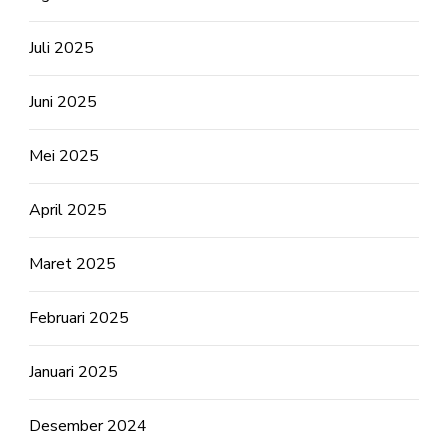
Juli 2025
Juni 2025
Mei 2025
April 2025
Maret 2025
Februari 2025
Januari 2025
Desember 2024