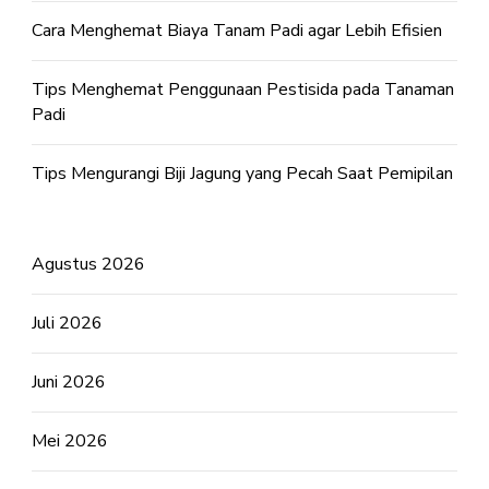
Cara Menghemat Biaya Tanam Padi agar Lebih Efisien
Tips Menghemat Penggunaan Pestisida pada Tanaman
Padi
Tips Mengurangi Biji Jagung yang Pecah Saat Pemipilan
Agustus 2026
Juli 2026
Juni 2026
Mei 2026