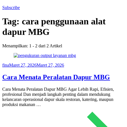
Subscribe
Tag:
cara penggunaan alat
dapur MBG
Menampilkan: 1 - 2 dari 2 Artikel
fina
Maret 27, 2026
Maret 27, 2026
Cara Menata Peralatan Dapur MBG
Cara Menata Peralatan Dapur MBG Agar Lebih Rapi, Efisien,
profesional Dan menjadi langkah penting dalam mendukung
kelancaran operasional dapur skala restoran, katering, maupun
produksi makanan …