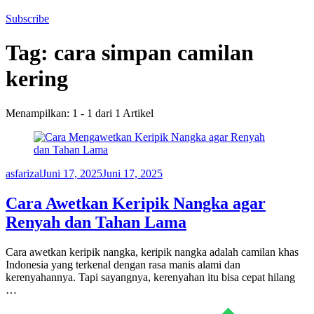
Subscribe
Tag:
cara simpan camilan
kering
Menampilkan: 1 - 1 dari 1 Artikel
asfarizal
Juni 17, 2025
Juni 17, 2025
Cara Awetkan Keripik Nangka agar
Renyah dan Tahan Lama
Cara awetkan keripik nangka, keripik nangka adalah camilan khas
Indonesia yang terkenal dengan rasa manis alami dan
kerenyahannya. Tapi sayangnya, kerenyahan itu bisa cepat hilang
…