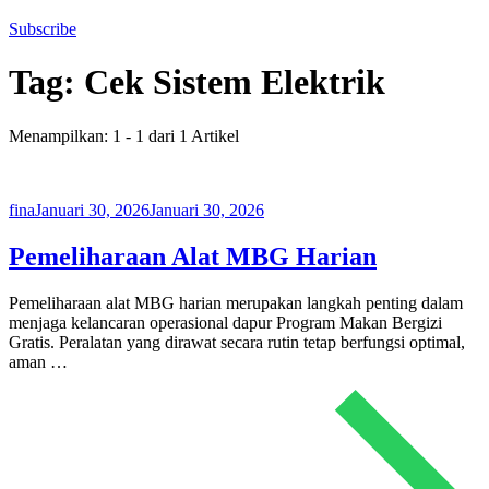
Subscribe
Tag:
Cek Sistem Elektrik
Menampilkan: 1 - 1 dari 1 Artikel
fina
Januari 30, 2026
Januari 30, 2026
Pemeliharaan Alat MBG Harian
Pemeliharaan alat MBG harian merupakan langkah penting dalam
menjaga kelancaran operasional dapur Program Makan Bergizi
Gratis. Peralatan yang dirawat secara rutin tetap berfungsi optimal,
aman …