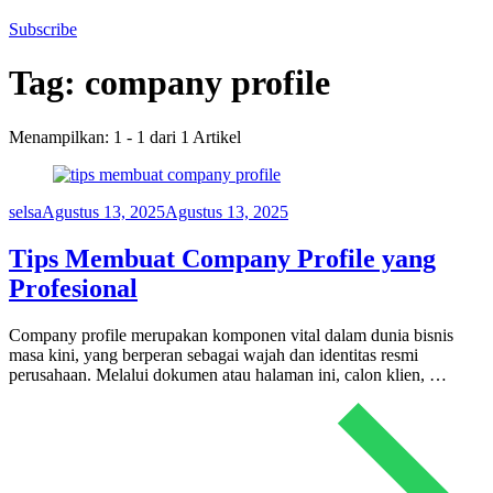
Subscribe
Tag:
company profile
Menampilkan: 1 - 1 dari 1 Artikel
selsa
Agustus 13, 2025
Agustus 13, 2025
Tips Membuat Company Profile yang
Profesional
Company profile merupakan komponen vital dalam dunia bisnis
masa kini, yang berperan sebagai wajah dan identitas resmi
perusahaan. Melalui dokumen atau halaman ini, calon klien, …