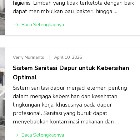
higienis. Limbah yang tidak terkelola dengan baik
dapat menimbulkan bau, bakteri, hingga …
Baca Selengkapnya
Verry Nurmanto
April 10, 2026
Sistem Sanitasi Dapur untuk Kebersihan
Optimal
Sistem sanitasi dapur menjadi elemen penting
dalam menjaga kebersihan dan kesehatan
lingkungan kerja, khususnya pada dapur
profesional. Sanitasi yang buruk dapat
menyebabkan kontaminasi makanan dan …
Baca Selengkapnya