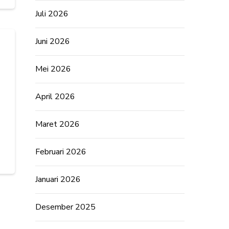
Juli 2026
Juni 2026
Mei 2026
April 2026
Maret 2026
Februari 2026
Januari 2026
Desember 2025