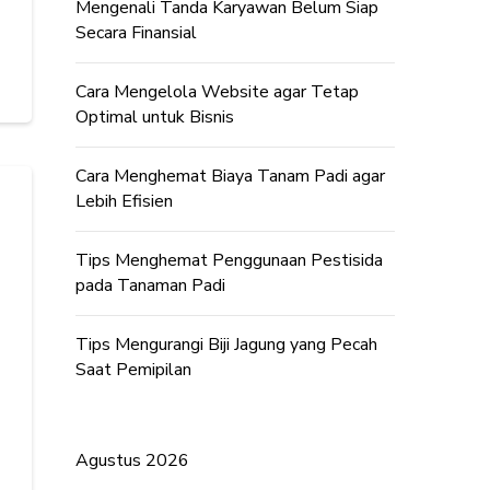
Mengenali Tanda Karyawan Belum Siap
Secara Finansial
Cara Mengelola Website agar Tetap
Optimal untuk Bisnis
Cara Menghemat Biaya Tanam Padi agar
Lebih Efisien
Tips Menghemat Penggunaan Pestisida
pada Tanaman Padi
Tips Mengurangi Biji Jagung yang Pecah
Saat Pemipilan
Agustus 2026