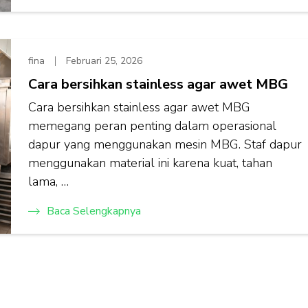
fina
Februari 25, 2026
Cara bersihkan stainless agar awet MBG
Cara bersihkan stainless agar awet MBG
memegang peran penting dalam operasional
dapur yang menggunakan mesin MBG. Staf dapur
menggunakan material ini karena kuat, tahan
lama, …
Baca Selengkapnya