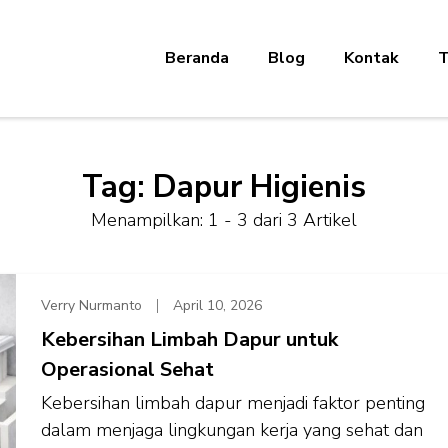
Beranda
Blog
Kontak
T
Tag:
Dapur Higienis
Menampilkan: 1 - 3 dari 3 Artikel
Verry Nurmanto
April 10, 2026
Kebersihan Limbah Dapur untuk
Operasional Sehat
Kebersihan limbah dapur menjadi faktor penting
dalam menjaga lingkungan kerja yang sehat dan