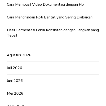
Cara Membuat Video Dokumentasi dengan Hp
Cara Menghindari Roti Bantat yang Sering Diabaikan
Hasil Fermentasi Lebih Konsisten dengan Langkah yang
Tepat
Agustus 2026
Juli 2026
Juni 2026
Mei 2026