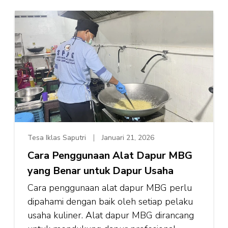
Tesa Iklas Saputri
Januari 21, 2026
Cara Penggunaan Alat Dapur MBG
yang Benar untuk Dapur Usaha
Cara penggunaan alat dapur MBG perlu
dipahami dengan baik oleh setiap pelaku
usaha kuliner. Alat dapur MBG dirancang