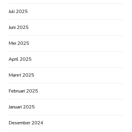
Juli 2025
Juni 2025
Mei 2025
April 2025
Maret 2025
Februari 2025
Januari 2025
Desember 2024