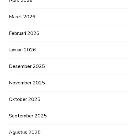
April 2026
Maret 2026
Februari 2026
Januari 2026
Desember 2025
November 2025
Oktober 2025
September 2025
Agustus 2025