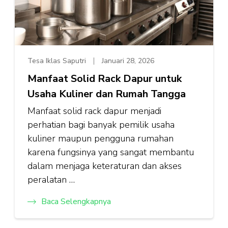
Tesa Iklas Saputri
Januari 28, 2026
Manfaat Solid Rack Dapur untuk
Usaha Kuliner dan Rumah Tangga
Manfaat solid rack dapur menjadi
perhatian bagi banyak pemilik usaha
kuliner maupun pengguna rumahan
karena fungsinya yang sangat membantu
dalam menjaga keteraturan dan akses
peralatan …
Baca Selengkapnya