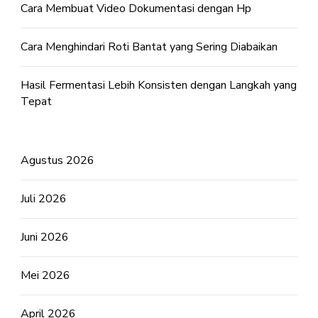
Cara Membuat Video Dokumentasi dengan Hp
Cara Menghindari Roti Bantat yang Sering Diabaikan
Hasil Fermentasi Lebih Konsisten dengan Langkah yang
Tepat
Agustus 2026
Juli 2026
Juni 2026
Mei 2026
April 2026