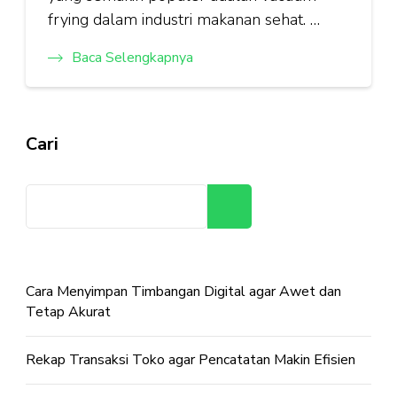
frying dalam industri makanan sehat. …
Baca Selengkapnya
Cari
Cari
Cara Menyimpan Timbangan Digital agar Awet dan
Tetap Akurat
Rekap Transaksi Toko agar Pencatatan Makin Efisien