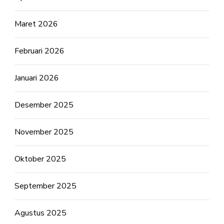
Maret 2026
Februari 2026
Januari 2026
Desember 2025
November 2025
Oktober 2025
September 2025
Agustus 2025