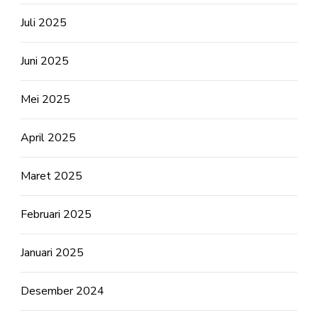
Juli 2025
Juni 2025
Mei 2025
April 2025
Maret 2025
Februari 2025
Januari 2025
Desember 2024