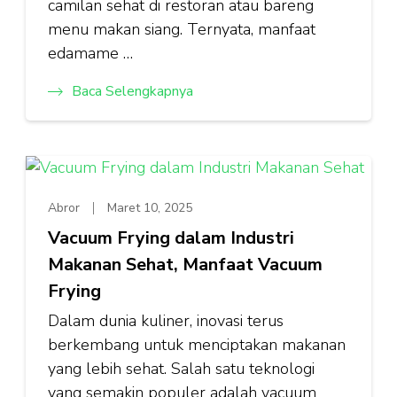
camilan sehat di restoran atau bareng
menu makan siang. Ternyata, manfaat
edamame …
Baca Selengkapnya
Abror
Maret 10, 2025
Vacuum Frying dalam Industri
Makanan Sehat, Manfaat Vacuum
Frying
Dalam dunia kuliner, inovasi terus
berkembang untuk menciptakan makanan
yang lebih sehat. Salah satu teknologi
yang semakin populer adalah vacuum