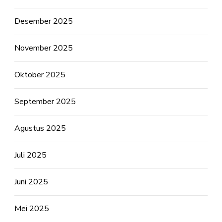
Desember 2025
November 2025
Oktober 2025
September 2025
Agustus 2025
Juli 2025
Juni 2025
Mei 2025