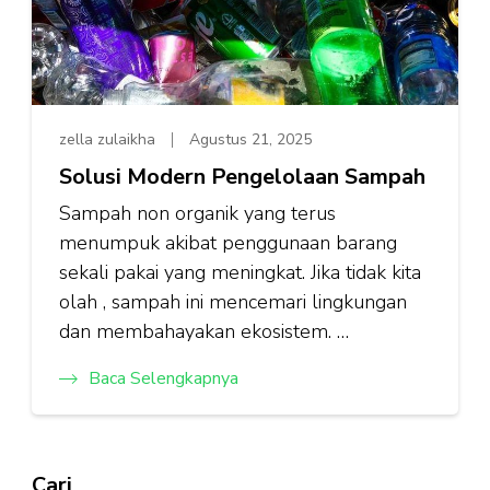
zella zulaikha
Agustus 21, 2025
Solusi Modern Pengelolaan Sampah
Sampah non organik yang terus
menumpuk akibat penggunaan barang
sekali pakai yang meningkat. Jika tidak kita
olah , sampah ini mencemari lingkungan
dan membahayakan ekosistem. …
Baca Selengkapnya
Cari