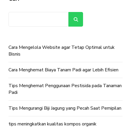
Cari
Cara Mengelola Website agar Tetap Optimal untuk
Bisnis
Cara Menghemat Biaya Tanam Padi agar Lebih Efisien
Tips Menghemat Penggunaan Pestisida pada Tanaman
Padi
Tips Mengurangi Biji Jagung yang Pecah Saat Pemipilan
tips meningkatkan kualitas kompos organik