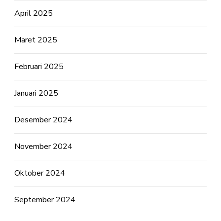
April 2025
Maret 2025
Februari 2025
Januari 2025
Desember 2024
November 2024
Oktober 2024
September 2024