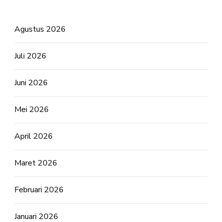
Agustus 2026
Juli 2026
Juni 2026
Mei 2026
April 2026
Maret 2026
Februari 2026
Januari 2026