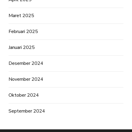
Maret 2025
Februari 2025
Januari 2025
Desember 2024
November 2024
Oktober 2024
September 2024