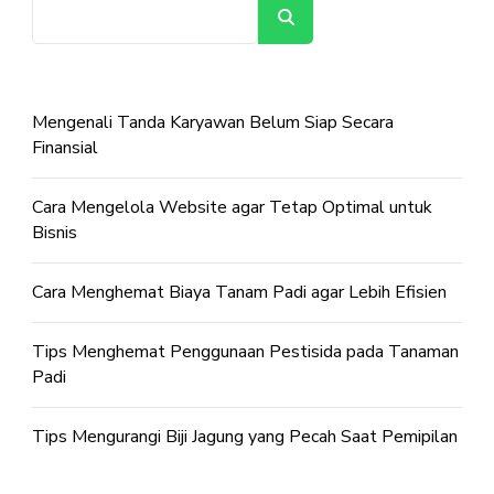
Cari
Mengenali Tanda Karyawan Belum Siap Secara
Finansial
Cara Mengelola Website agar Tetap Optimal untuk
Bisnis
Cara Menghemat Biaya Tanam Padi agar Lebih Efisien
Tips Menghemat Penggunaan Pestisida pada Tanaman
Padi
Tips Mengurangi Biji Jagung yang Pecah Saat Pemipilan