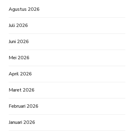
Agustus 2026
Juli 2026
Juni 2026
Mei 2026
April 2026
Maret 2026
Februari 2026
Januari 2026