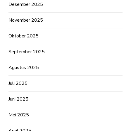
Desember 2025
November 2025
Oktober 2025
September 2025
Agustus 2025
Juli 2025
Juni 2025
Mei 2025
April 2025